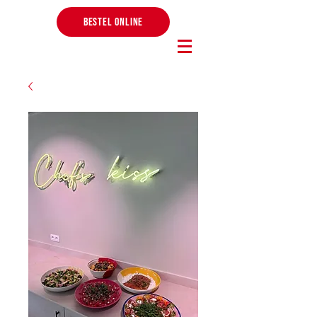
BESTEL ONLINE